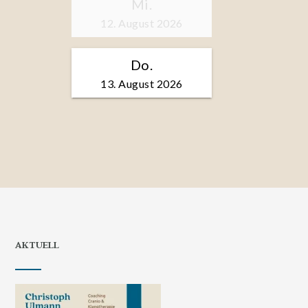
AKTUELL