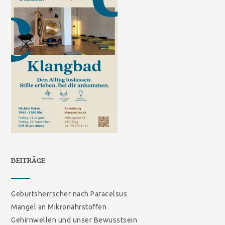
BEITRÄGE
Geburtsherrscher nach Paracelsus
Mangel an Mikronährstoffen
Gehirnwellen und unser Bewusstsein