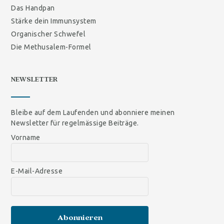
Das Handpan
Stärke dein Immunsystem
Organischer Schwefel
Die Methusalem-Formel
NEWSLETTER
Bleibe auf dem Laufenden und abonniere meinen
Newsletter für regelmässige Beiträge.
Vorname
E-Mail-Adresse