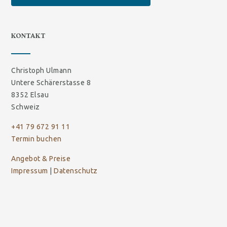
KONTAKT
Christoph Ulmann
Untere Schärerstasse 8
8352 Elsau
Schweiz
+41 79 672 91 11
Termin buchen
Angebot & Preise
Impressum
|
Datenschutz